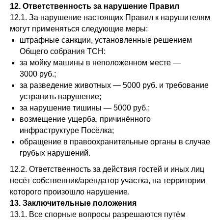
12. Ответственность за нарушение Правил
12.1. За нарушение настоящих Правил к нарушителям
могут применяться следующие меры:
штрафные санкции, установленные решением
Общего собрания ТСН:
за мойку машины в неположенном месте —
3000 руб.;
за разведение животных — 5000 руб. и требование
устранить нарушение;
за нарушение тишины — 5000 руб.;
возмещение ущерба, причинённого
инфраструктуре Посёлка;
обращение в правоохранительные органы в случае
грубых нарушений.
12.2. Ответственность за действия гостей и иных лиц
несёт собственник/арендатор участка, на территории
которого произошло нарушение.
13. Заключительные положения
13.1. Все спорные вопросы разрешаются путём