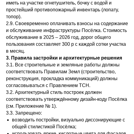
иметь на участке огнетушитель, бочку с водой и
простейший противопожарный инвентарь (лопату,
топор).
2.9. Своевременно оплачивать взносы на содержание
и обслуживание инфраструктуры Посёлка. Стоимость
обслуживание в 2025 – 2026 год, дорог общего
пользования составляет 300 р с каждой сотки участка
в месяц.
3. Правила застройки и архитектурные решения
3.1. Все строительные и земляные работы должны
соответствовать Правилам Земл (строительство,
реконструкция, прокладка коммуникаций) должны
согласовываться с Правлением ТСН.
3.2. Архитектурный стиль построек должен
соответствовать утверждённому дизайн‑коду Посёлка
(см. Приложение № 1).
3.3. Запрещено:
возводить постройки, визуально диссонирующие с
общей стилистикой Посёлка;
использовать яркие, кислотные цвета для фасадов