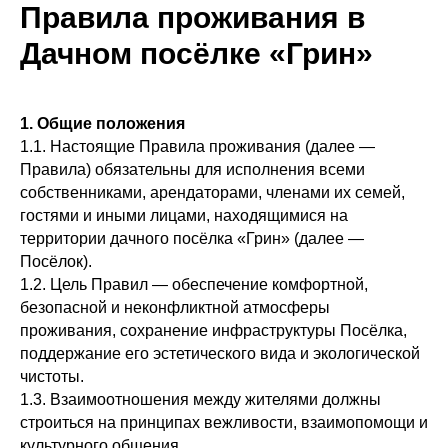
Правила проживания в
Дачном посёлке «Грин»
1. Общие положения
1.1. Настоящие Правила проживания (далее —
Правила) обязательны для исполнения всеми
собственниками, арендаторами, членами их семей,
гостями и иными лицами, находящимися на
территории дачного посёлка «Грин» (далее —
Посёлок).
1.2. Цель Правил — обеспечение комфортной,
безопасной и неконфликтной атмосферы
проживания, сохранение инфраструктуры Посёлка,
поддержание его эстетического вида и экологической
чистоты.
1.3. Взаимоотношения между жителями должны
строиться на принципах вежливости, взаимопомощи и
культурного общения.