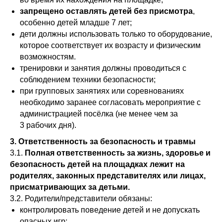
запрещено оставлять детей без присмотра
,
особенно детей младше 7 лет;
дети должны использовать только то оборудование,
которое соответствует их возрасту и физическим
возможностям.
тренировки и занятия должны проводиться с
соблюдением техники безопасности;
при групповых занятиях или соревнованиях
необходимо заранее согласовать мероприятие с
администрацией посёлка (не менее чем за
3 рабочих дня).
3. Ответственность за безопасность и травмы
3.1.
Полная ответственность за жизнь, здоровье и
безопасность детей на площадках лежит на
родителях, законных представителях или лицах,
присматривающих за детьми.
3.2. Родители/представители обязаны:
контролировать поведение детей и не допускать
опасных игр;