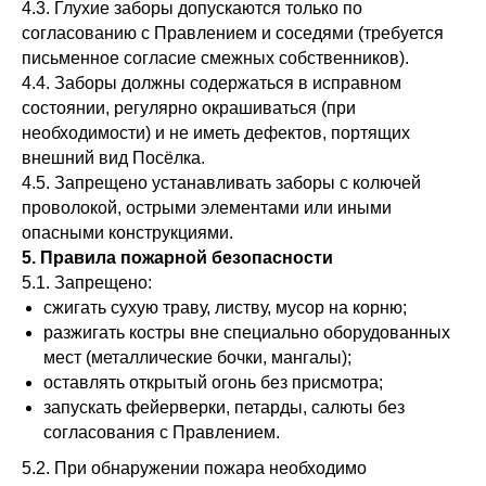
4.3. Глухие заборы допускаются только по
согласованию с Правлением и соседями (требуется
письменное согласие смежных собственников).
4.4. Заборы должны содержаться в исправном
состоянии, регулярно окрашиваться (при
необходимости) и не иметь дефектов, портящих
внешний вид Посёлка.
4.5. Запрещено устанавливать заборы с колючей
проволокой, острыми элементами или иными
опасными конструкциями.
5. Правила пожарной безопасности
5.1. Запрещено:
сжигать сухую траву, листву, мусор на корню;
разжигать костры вне специально оборудованных
мест (металлические бочки, мангалы);
оставлять открытый огонь без присмотра;
запускать фейерверки, петарды, салюты без
согласования с Правлением.
5.2. При обнаружении пожара необходимо