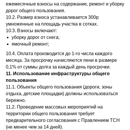
ежемесячные взносы на содержание, ремонт и уборку
дорог общего пользования.
10.2. Размер взноса устанавливается 300р
умноженные на площадь участка в сотках.
10.3. Взносы включают:
уборку дорог от снега;
ямочный ремонт;
10.4. Оплата производится до 1‑го числа каждого
месяца. За просрочку начисляются пени в размере
0,1% от суммы долга за каждый день просрочки.
11. Использование инфраструктуры общего
пользования
11.1. Объекты общего пользования (дороги, зоны
отдыха, детские площадки) должны использоваться
бережно.
11.2. Проведение массовых мероприятий на
территории общего пользования требует
предварительного согласования с Правлением ТСН
(не менее чем за 14 дней).