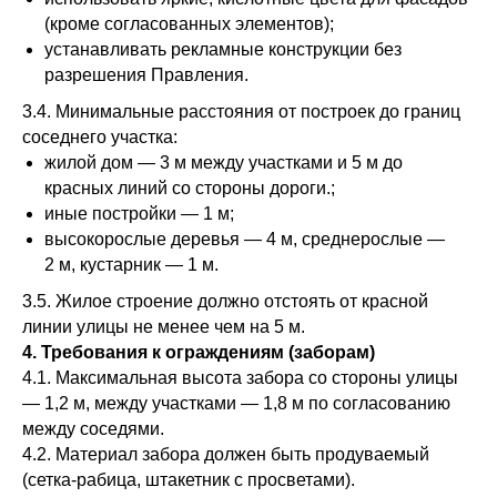
(кроме согласованных элементов);
устанавливать рекламные конструкции без
разрешения Правления.
3.4. Минимальные расстояния от построек до границ
соседнего участка:
жилой дом — 3 м между участками и 5 м до
красных линий со стороны дороги.;
иные постройки — 1 м;
высокорослые деревья — 4 м, среднерослые —
2 м, кустарник — 1 м.
3.5. Жилое строение должно отстоять от красной
линии улицы не менее чем на 5 м.
4. Требования к ограждениям (заборам)
4.1. Максимальная высота забора со стороны улицы
— 1,2 м, между участками — 1,8 м по согласованию
между соседями.
4.2. Материал забора должен быть продуваемый
(сетка‑рабица, штакетник с просветами).