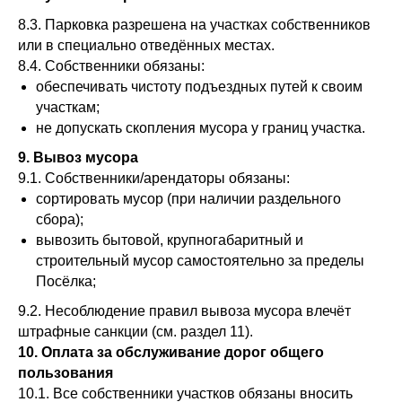
8.3. Парковка разрешена на участках собственников
или в специально отведённых местах.
8.4. Собственники обязаны:
обеспечивать чистоту подъездных путей к своим
участкам;
не допускать скопления мусора у границ участка.
9. Вывоз мусора
9.1. Собственники/арендаторы обязаны:
сортировать мусор (при наличии раздельного
сбора);
вывозить бытовой, крупногабаритный и
строительный мусор самостоятельно за пределы
Посёлка;
9.2. Несоблюдение правил вывоза мусора влечёт
штрафные санкции (см. раздел 11).
10. Оплата за обслуживание дорог общего
пользования
10.1. Все собственники участков обязаны вносить