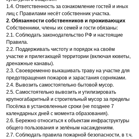
1.4. Ответственность за ознакомление гостей и иных
лиц с Правилами несёт собственник участка.
2. Обязанности собственников и проживающих
Собственники, члены их семей и гости обязаны:
2.1. Соблюдать законодательство РФ и настоящие
Правила.
2.2. Поддерживать чистоту и порядок на своём
участке и прилегающей территории (включая кюветы,
дренажные канавы).
2.3. Своевременно выкашивать траву на участке для
предотвращения пожаров и зарастания сорняками.
2.4. Вывозить самостоятельно бытовой мусор.
2.5. Самостоятельно вывозить и утилизировать
крупногабаритный и строительный мусор за пределы
Посёлка в установленные сроки (не позднее 7
календарных дней с момента образования).
2.6. Бережно относиться к объектам инфраструктуры
общего пользования и зелёным насаждениям.
2.7. Соблюдать правила пожарной безопасности, в т. ч.