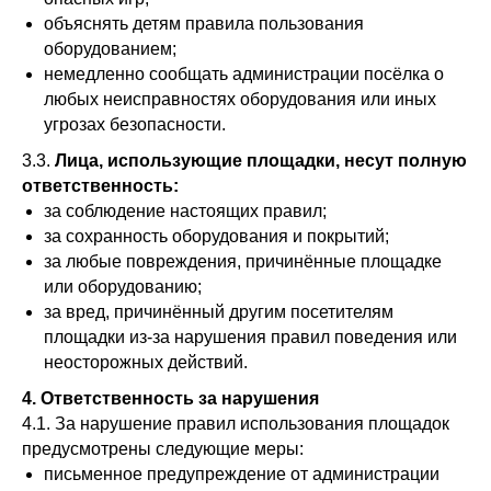
объяснять детям правила пользования
оборудованием;
немедленно сообщать администрации посёлка о
любых неисправностях оборудования или иных
угрозах безопасности.
3.3.
Лица, использующие площадки, несут полную
ответственность:
за соблюдение настоящих правил;
за сохранность оборудования и покрытий;
за любые повреждения, причинённые площадке
или оборудованию;
за вред, причинённый другим посетителям
площадки из‑за нарушения правил поведения или
неосторожных действий.
4. Ответственность за нарушения
4.1. За нарушение правил использования площадок
предусмотрены следующие меры:
письменное предупреждение от администрации