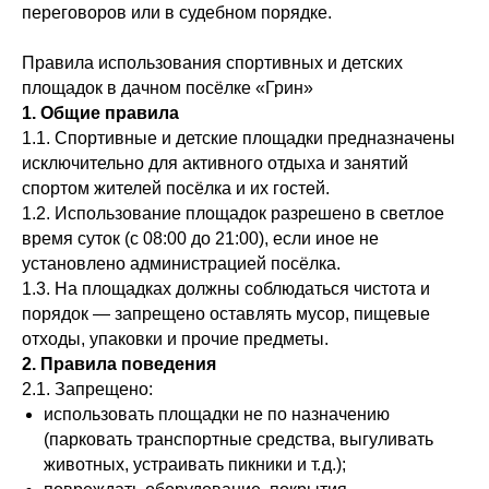
переговоров или в судебном порядке.
Правила использования спортивных и детских
площадок в дачном посёлке «Грин»
1. Общие правила
1.1. Спортивные и детские площадки предназначены
исключительно для активного отдыха и занятий
спортом жителей посёлка и их гостей.
1.2. Использование площадок разрешено в светлое
время суток (с 08:00 до 21:00), если иное не
установлено администрацией посёлка.
1.3. На площадках должны соблюдаться чистота и
порядок — запрещено оставлять мусор, пищевые
отходы, упаковки и прочие предметы.
2. Правила поведения
2.1. Запрещено:
использовать площадки не по назначению
(парковать транспортные средства, выгуливать
животных, устраивать пикники и т. д.);