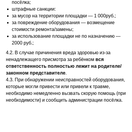
посёлка;
штрафные санкции:
за мусор на территории площадки — 1 000руб.;
за повреждение оборудования — возмещение
стоимости ремонта/замены;
за использование площадки не по назначению —
2000 руб.;
4.2. В случае причинения вреда здоровью из‑за
ненадлежащего присмотра за ребёнком
вся
ответственность полностью лежит на родителе/
законном представителе
.
4.3. При обнаружении неисправностей оборудования,
которые могли привести или привели к травме,
необходимо немедленно вызвать скорую помощь (при
необходимости) и сообщить администрации посёлка.