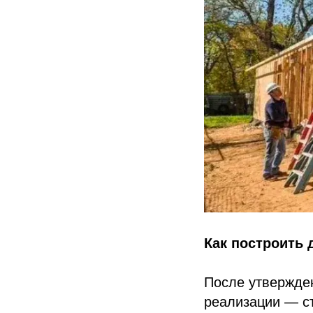
Как построить 
После утвержден
реализации — с