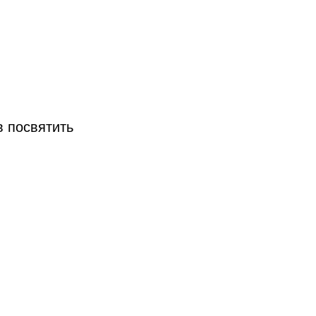
в посвятить