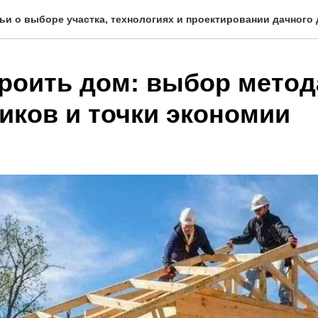
ьи о выборе участка, технологиях и проектировании дачного
троить дом: выбор метод
иков и точки экономии