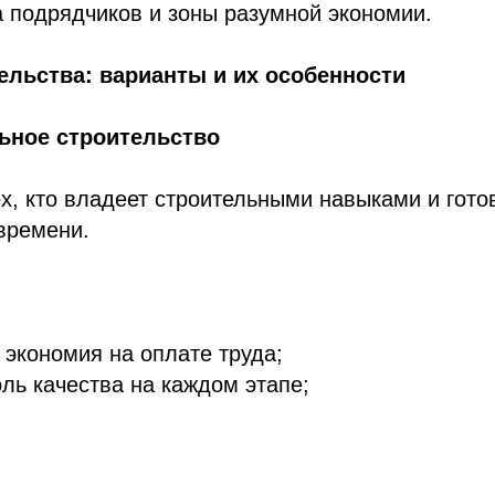
 подрядчиков и зоны разумной экономии.
льства: варианты и их особенности
ьное строительство
х, кто владеет строительными навыками и гото
времени.
экономия на оплате труда;
ль качества на каждом этапе;